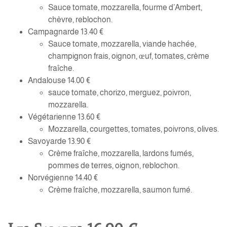
Sauce tomate, mozzarella, fourme d’Ambert,
chèvre, reblochon.
Campagnarde 13.40 €
Sauce tomate, mozzarella, viande hachée,
champignon frais, oignon, œuf, tomates, crème
fraîche.
Andalouse 14.00 €
sauce tomate, chorizo, merguez, poivron,
mozzarella.
Végétarienne 13.60 €
Mozzarella, courgettes, tomates, poivrons, olives.
Savoyarde 13.90 €
Crème fraîche, mozzarella, lardons fumés,
pommes de terres, oignon, reblochon.
Norvégienne 14.40 €
Crème fraîche, mozzarella, saumon fumé.