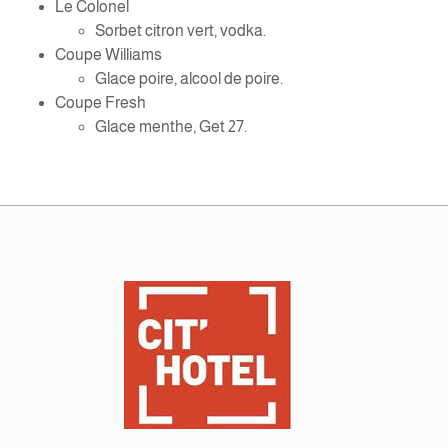
Le Colonel
Sorbet citron vert, vodka.
Coupe Williams
Glace poire, alcool de poire.
Coupe Fresh
Glace menthe, Get 27.