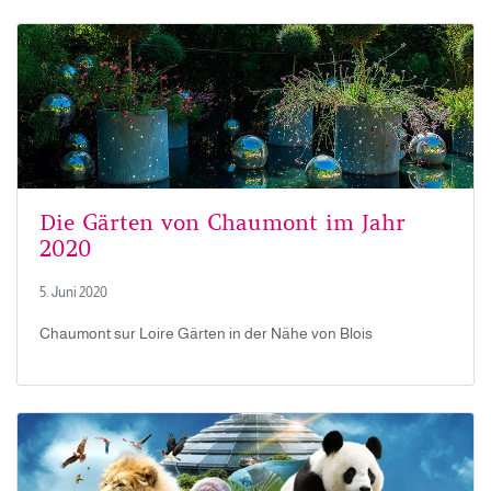
Die Gärten von Chaumont im Jahr
2020
5. Juni 2020
Chaumont sur Loire Gärten in der Nähe von Blois