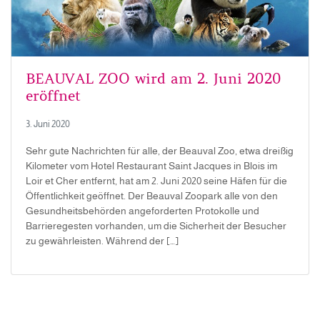
BEAUVAL ZOO wird am 2. Juni 2020
eröffnet
3. Juni 2020
Sehr gute Nachrichten für alle, der Beauval Zoo, etwa dreißig
Kilometer vom Hotel Restaurant Saint Jacques in Blois im
Loir et Cher entfernt, hat am 2. Juni 2020 seine Häfen für die
Öffentlichkeit geöffnet. Der Beauval Zoopark alle von den
Gesundheitsbehörden angeforderten Protokolle und
Barrieregesten vorhanden, um die Sicherheit der Besucher
zu gewährleisten. Während der […]