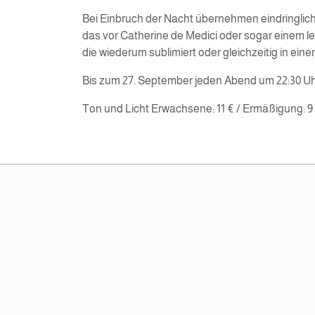
Bei Einbruch der Nacht übernehmen eindringlich
das vor Catherine de Medici oder sogar einem le
die wiederum sublimiert oder gleichzeitig in eine
Bis zum 27. September jeden Abend um 22:30 Uh
Ton und Licht Erwachsene: 11 € / Ermäßigung: 9 