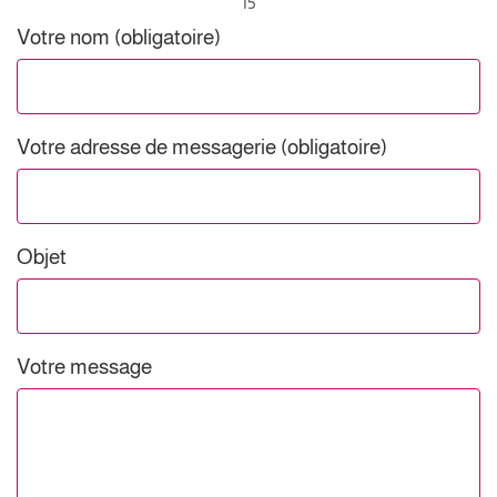
15
Votre nom (obligatoire)
Votre adresse de messagerie (obligatoire)
Objet
Votre message