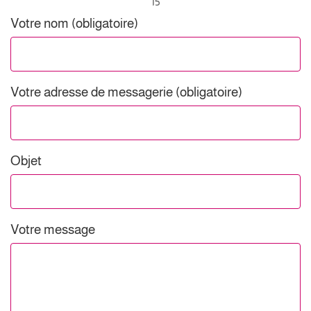
15
Votre nom (obligatoire)
Votre adresse de messagerie (obligatoire)
Objet
Votre message