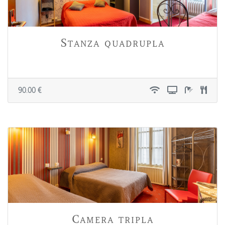
Stanza quadrupla
90.00 €
Camera tripla