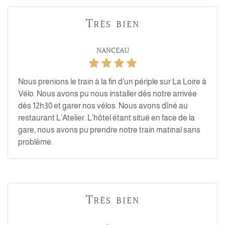
Très bien
NANCEAU
Nous prenions le train à la fin d’un périple sur La Loire à
Vélo. Nous avons pu nous installer dès notre arrivée
dès 12h30 et garer nos vélos. Nous avons dîné au
restaurant L’Atelier. L’hôtel étant situé en face de la
gare, nous avons pu prendre notre train matinal sans
problème.
Très bien