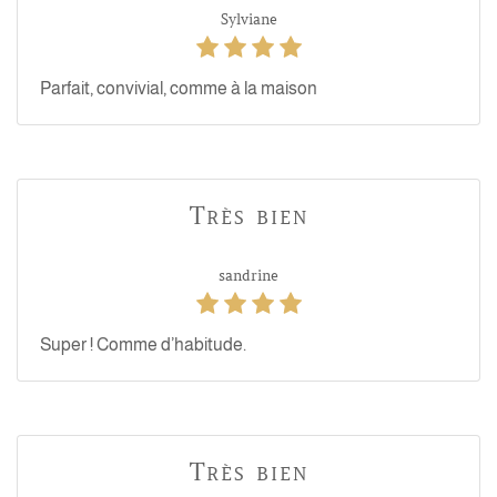
Sylviane
Parfait, convivial, comme à la maison
Très bien
sandrine
Super ! Comme d’habitude.
Très bien