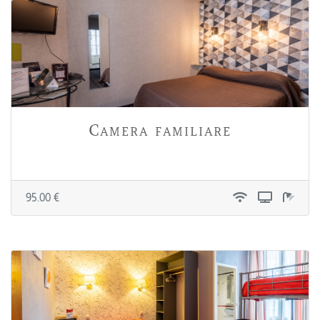
Camera familiare
95.00 €