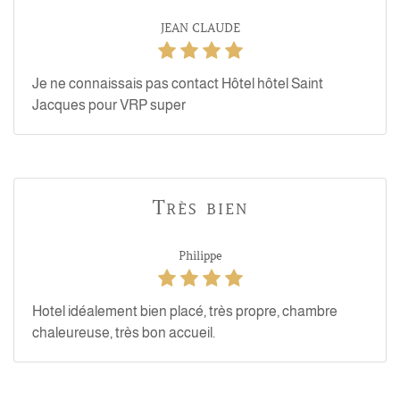
JEAN CLAUDE
Je ne connaissais pas contact Hôtel hôtel Saint
Jacques pour VRP super
Très bien
Philippe
Hotel idéalement bien placé, très propre, chambre
chaleureuse, très bon accueil.