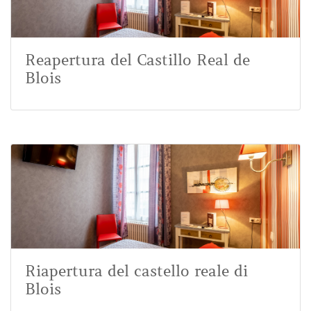
Reapertura del Castillo Real de
Blois
Riapertura del castello reale di
Blois