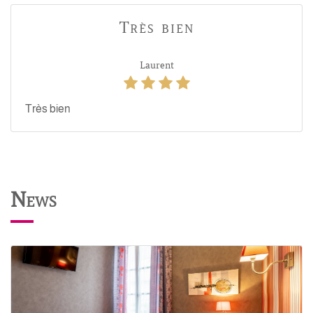
Très bien
Laurent
Très bien
News