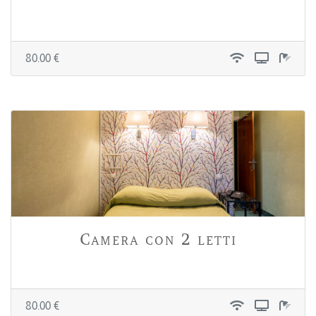
80.00 €
Camera con 2 letti
80.00 €