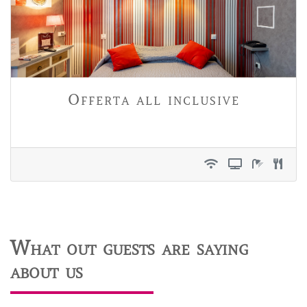
Offerta all inclusive
What out guests are saying
about us