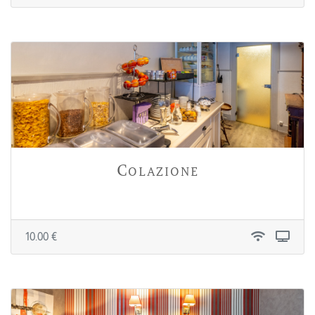
Colazione
10.00 €