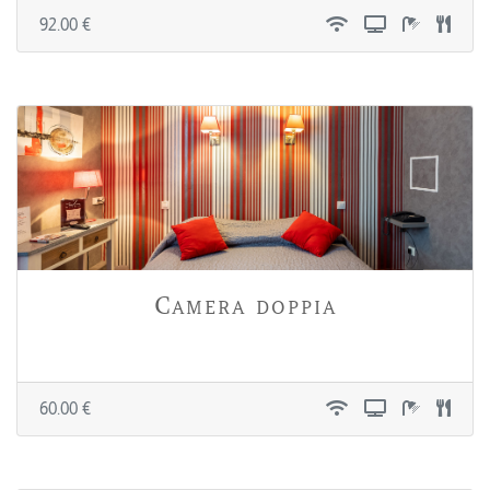
92.00 €
Camera doppia
60.00 €