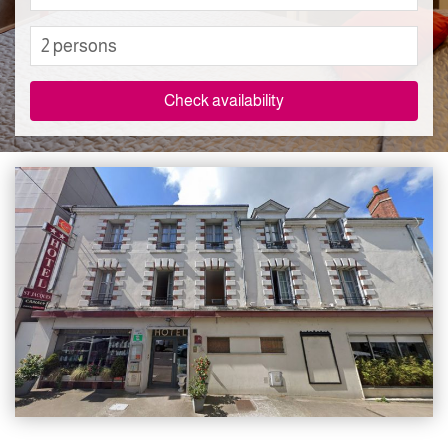
2 persons
Check availability