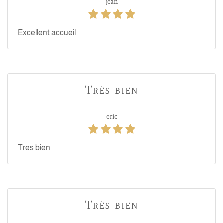
jean
Excellent accueil
Très bien
eric
Tres bien
Très bien