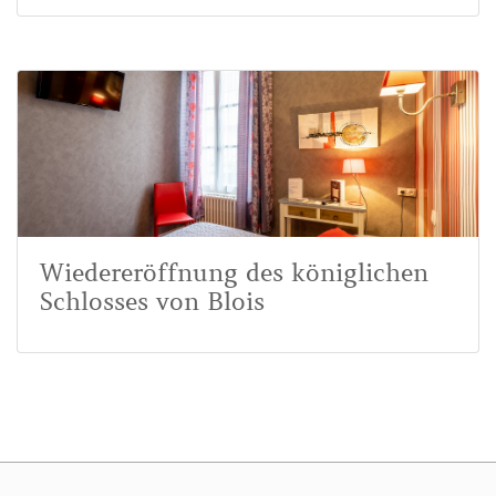
Wiedereröffnung des königlichen
Schlosses von Blois