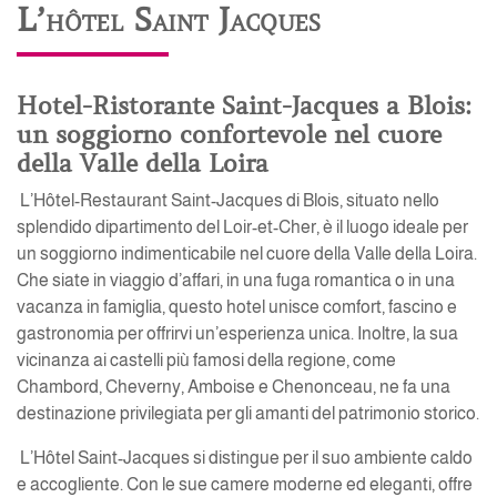
L’hôtel Saint Jacques
Hotel-Ristorante Saint-Jacques a Blois:
un soggiorno confortevole nel cuore
della Valle della Loira
L’Hôtel-Restaurant Saint-Jacques di Blois, situato nello
splendido dipartimento del Loir-et-Cher, è il luogo ideale per
un soggiorno indimenticabile nel cuore della Valle della Loira.
Che siate in viaggio d’affari, in una fuga romantica o in una
vacanza in famiglia, questo hotel unisce comfort, fascino e
gastronomia per offrirvi un’esperienza unica. Inoltre, la sua
vicinanza ai castelli più famosi della regione, come
Chambord, Cheverny, Amboise e Chenonceau, ne fa una
destinazione privilegiata per gli amanti del patrimonio storico.
L’Hôtel Saint-Jacques si distingue per il suo ambiente caldo
e accogliente. Con le sue camere moderne ed eleganti, offre