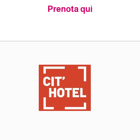
Prenota qui