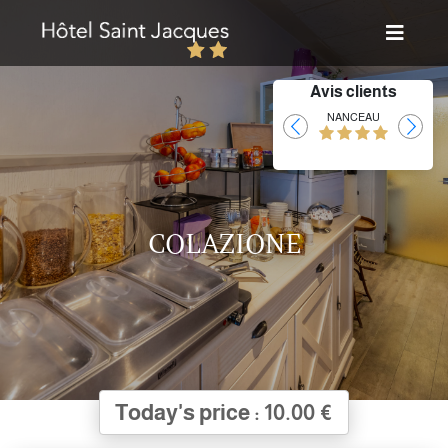
Avis clients
Laurent
NANCEAU
COLAZIONE
Today's price : 10.00 €