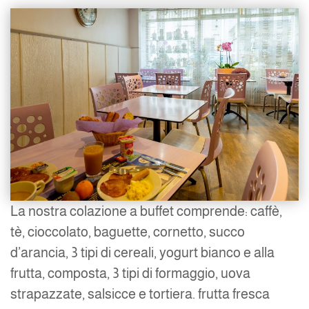
La nostra colazione a buffet comprende: caffè,
tè, cioccolato, baguette, cornetto, succo
d’arancia, 3 tipi di cereali, yogurt bianco e alla
frutta, composta, 3 tipi di formaggio, uova
strapazzate, salsicce e tortiera. frutta fresca