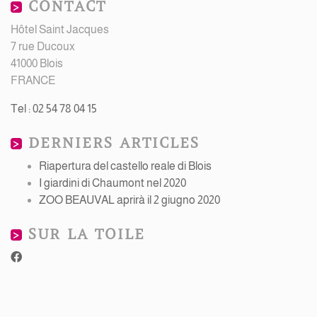
CONTACT
Hôtel Saint Jacques
7 rue Ducoux
41000 Blois
FRANCE
Tel : 02 54 78 04 15
DERNIERS ARTICLES
Riapertura del castello reale di Blois
I giardini di Chaumont nel 2020
ZOO BEAUVAL aprirà il 2 giugno 2020
SUR LA TOILE