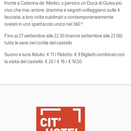
fronte a Caterina de ‘Medici, o persino un Duca di Guisa più
vivo che mai: amore, dramma e segreti volteggiano sulle 4
facciate, a loro volta sublimati o contemporaneamente
svelati in uno spettacolo unico nel 360 °.
Fino al 27 settembre alle 22:30 (tranne settembre alle 22:00)
tutte le sere nel cortile del castello
Suono e luce Adulto: € 11 / Ridotto: € 9 Biglietti combinati con
la visita del castello: € 20 / € 16 / € 10,50