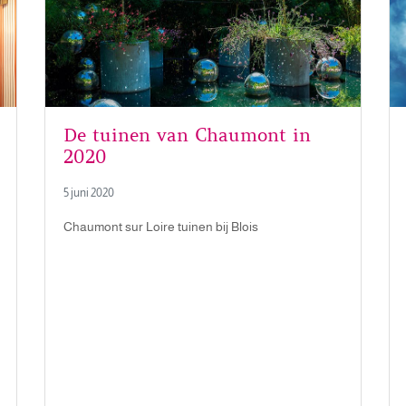
De tuinen van Chaumont in
2020
5 juni 2020
Chaumont sur Loire tuinen bij Blois