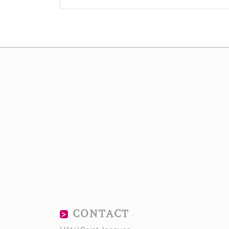
CONTACT