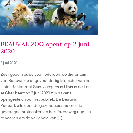
BEAUVAL ZOO opent op 2 juni
2020
3 juni 2020
Zeer goed nieuws voor iedereen, de dierentuin
van Beauval op ongeveer dertig kilometer van het
Hotel Restaurant Saint Jacques in Blois in de Loir
et Cher heeft op 2 juni 2020 zijn havens
opengesteld voor het publiek. De Beauval
Zoopark alle door de gezondheidsautoriteiten
gevraagde protocollen en barrièrebewegingen in
te voeren om de veiligheid van […]