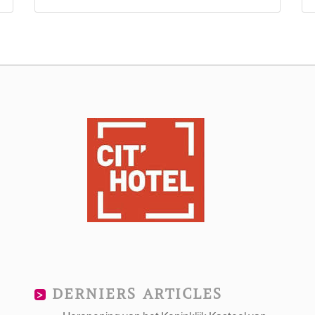
DERNIERS ARTICLES