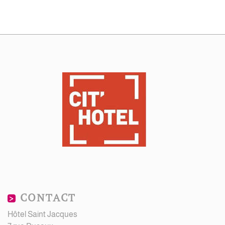
CONTACT
Hôtel Saint Jacques