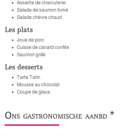
Assiette de charcuterie
Salade de saumon fumé
Salade chèvre chaud
Les plats
Joue de porc
Cuisse de canard confite
Saumon grillé
Les desserts
Tarte Tatin
Mousse au chocolat
Coupe de glace
Ons gastronomische aanbd *