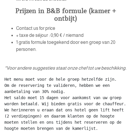
Prijzen in B&B formule (kamer +
ontbijt)
Contact us for price
+ taxe de séjour : 0,90 € / niemand
1 gratis formule toegekend door een groep van 20
personen.
*Voor andere suggesties staat onze chef tot uw beschikking.
Het menu moet voor de hele groep hetzelfde zijn.

Om de reservering te valideren, hebben we een 
aanbetaling van 30% nodig. 

Het saldo moet 15 dagen voor aankomst van uw groep 
worden betaald. Wij bieden gratis voor de chauffeur. 

We herinneren u eraan dat ons hotel geen lift heeft 
(2 verdiepingen) en daarom klanten op de hoogte 
moeten stellen en ons tijdens het reserveren op de 
hoogte moeten brengen van de kamerlijst.