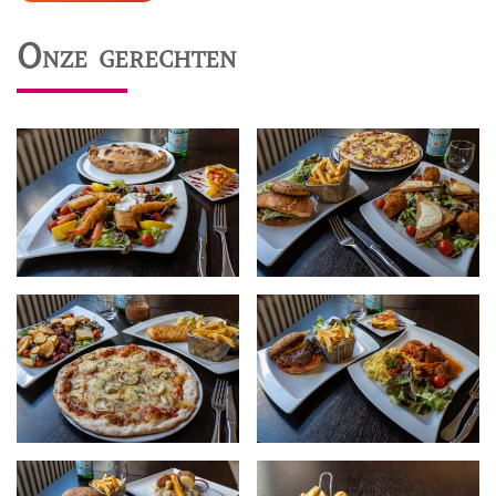
Onze gerechten