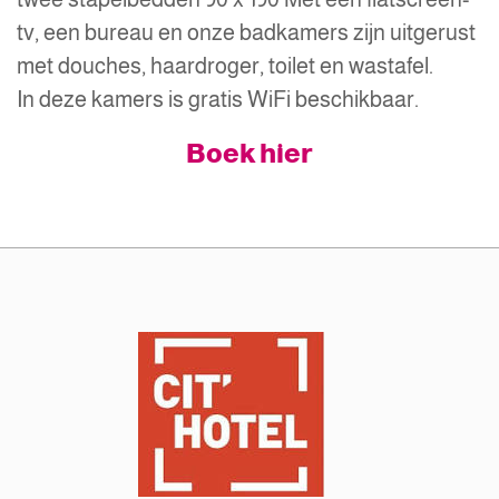
tv, een bureau en onze badkamers zijn uitgerust
met douches, haardroger, toilet en wastafel.
In deze kamers is gratis WiFi beschikbaar.
Boek hier