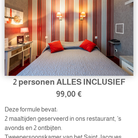
2 personen ALLES INCLUSIEF
99,00 €
Deze formule bevat:
2 maaltijden geserveerd in ons restaurant, ’s
avonds en 2 ontbijten.
Tweepersoonskamer van het Saint Jacques