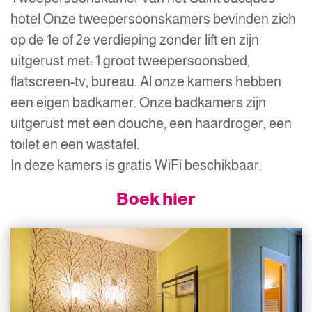
hotel Onze tweepersoonskamers bevinden zich
op de 1e of 2e verdieping zonder lift en zijn
uitgerust met: 1 groot tweepersoonsbed,
flatscreen-tv, bureau. Al onze kamers hebben
een eigen badkamer. Onze badkamers zijn
uitgerust met een douche, een haardroger, een
toilet en een wastafel.
In deze kamers is gratis WiFi beschikbaar.
Boek hier