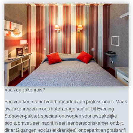
Vaak op zakenreis?
Een voorkeurstarief voorbehouden aan professionals. Maak
uw zakenreizen in ons hotel aangenamer. Dit Evening
Stopover-pakket, speciaal ontworpen voor uw zakelijke
podia, omvat: een nacht in een eenpersoonskamer, ontbijt,
diner (2 gangen, exclusief drankjes), onbeperkt en gratis wifi