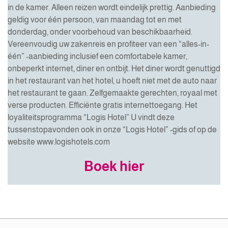
in de kamer. Alleen reizen wordt eindelijk prettig. Aanbieding
geldig voor één persoon, van maandag tot en met
donderdag, onder voorbehoud van beschikbaarheid.
Vereenvoudig uw zakenreis en profiteer van een “alles-in-
één” -aanbieding inclusief een comfortabele kamer,
onbeperkt internet, diner en ontbijt. Het diner wordt genuttigd
in het restaurant van het hotel, u hoeft niet met de auto naar
het restaurant te gaan. Zelfgemaakte gerechten, royaal met
verse producten. Efficiënte gratis internettoegang. Het
loyaliteitsprogramma “Logis Hotel” U vindt deze
tussenstopavonden ook in onze “Logis Hotel” -gids of op de
website www.logishotels.com
Boek hier