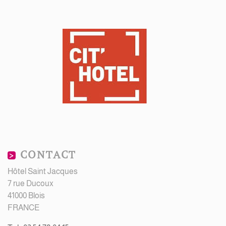
CONTACT
Hôtel Saint Jacques
7 rue Ducoux
41000 Blois
FRANCE