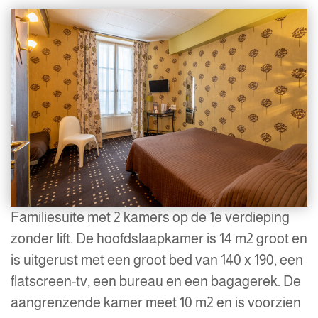
Familiesuite met 2 kamers op de 1e verdieping
zonder lift. De hoofdslaapkamer is 14 m2 groot en
is uitgerust met een groot bed van 140 x 190, een
flatscreen-tv, een bureau en een bagagerek. De
aangrenzende kamer meet 10 m2 en is voorzien