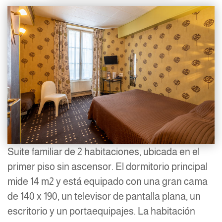
Suite familiar de 2 habitaciones, ubicada en el
primer piso sin ascensor. El dormitorio principal
mide 14 m2 y está equipado con una gran cama
de 140 x 190, un televisor de pantalla plana, un
escritorio y un portaequipajes. La habitación