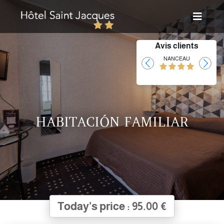
Avis clients
Laurent
NANCEAU
HABITACIÓN FAMILIAR
Today's price : 95.00 €