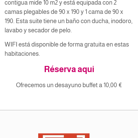
contigua mide 10 m2 y está equipada con 2
camas plegables de 90 x 190 y 1 cama de 90 x
190. Esta suite tiene un baño con ducha, inodoro,
lavabo y secador de pelo.
WIFI está disponible de forma gratuita en estas
habitaciones.
Réserva aqui
Ofrecemos un desayuno buffet a 10,00 €