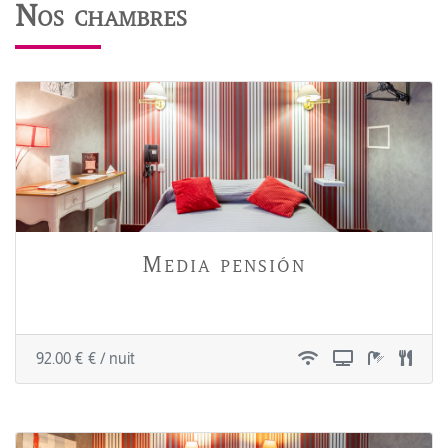
Nos chambres
Media pensión
92.00 € € / nuit