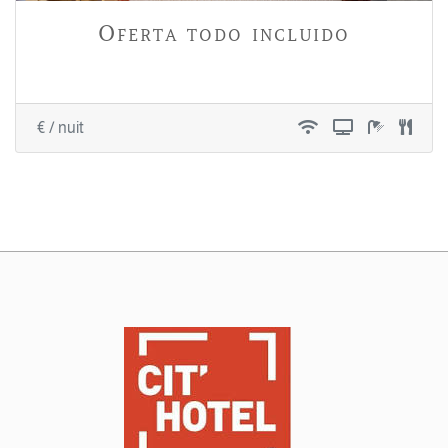
Oferta todo incluido
€ / nuit