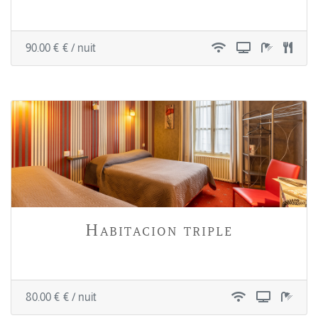
90.00 € € / nuit
Habitacion triple
80.00 € € / nuit