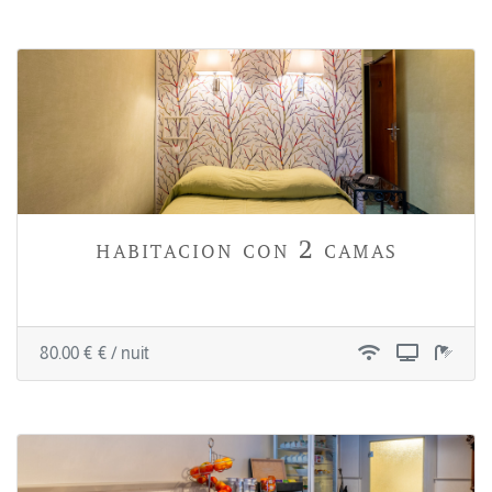
habitacion con 2 camas
80.00 € € / nuit