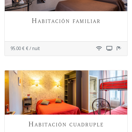
Habitación familiar
95.00 € € / nuit
Habitación cuadruple