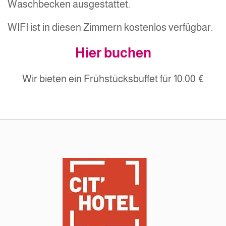
Waschbecken ausgestattet.
WIFI ist in diesen Zimmern kostenlos verfügbar.
Hier buchen
Wir bieten ein Frühstücksbuffet für 10.00 €