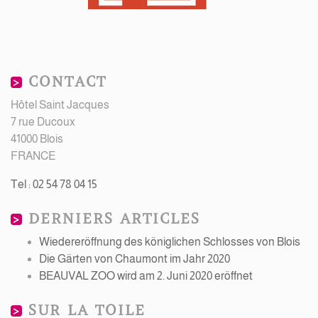
CONTACT
Hôtel Saint Jacques
7 rue Ducoux
41000 Blois
FRANCE
Tel : 02 54 78 04 15
DERNIERS ARTICLES
Wiedereröffnung des königlichen Schlosses von Blois
Die Gärten von Chaumont im Jahr 2020
BEAUVAL ZOO wird am 2. Juni 2020 eröffnet
SUR LA TOILE