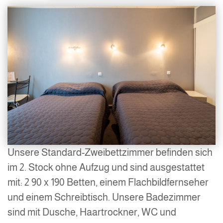
Unsere Standard-Zweibettzimmer befinden sich
im 2. Stock ohne Aufzug und sind ausgestattet
mit: 2 90 x 190 Betten, einem Flachbildfernseher
und einem Schreibtisch. Unsere Badezimmer
sind mit Dusche, Haartrockner, WC und