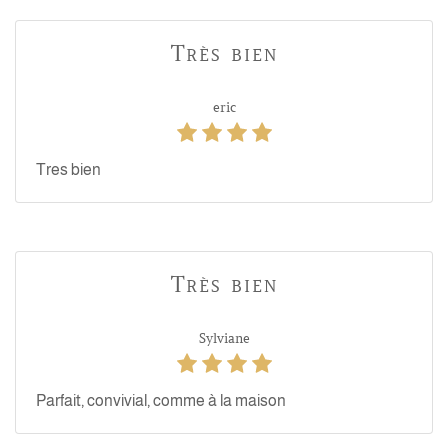
Très bien
eric
Tres bien
Très bien
Sylviane
Parfait, convivial, comme à la maison