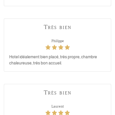
Très bien
Philippe
Hotel idéalement bien placé, très propre, chambre
chaleureuse, très bon accueil.
Très bien
Laurent