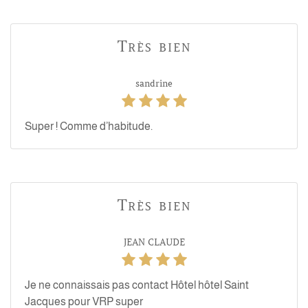
Très bien
sandrine
Super ! Comme d’habitude.
Très bien
JEAN CLAUDE
Je ne connaissais pas contact Hôtel hôtel Saint
Jacques pour VRP super