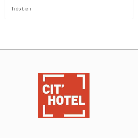
Très bien