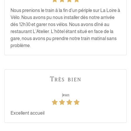
Nous prenions le train à la fin d’un périple sur La Loire à
Vélo. Nous avons pu nous installer dès notre arrivée
dès 12h30 et garer nos vélos. Nous avons dîné au
restaurant L’Atelier. L’hôtel étant situé en face de la
gare, nous avons pu prendre notre train matinal sans
problème.
Très bien
jean
Excellent accueil