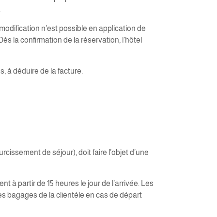
.
modification n’est possible en application de
Dès la confirmation de la réservation, l’hôtel
, à déduire de la facture.
sement de séjour), doit faire l’objet d’une
 partir de 15 heures le jour de l’arrivée. Les
des bagages de la clientèle en cas de départ