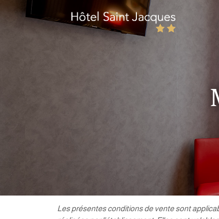
Les présentes conditions de vente sont applicab